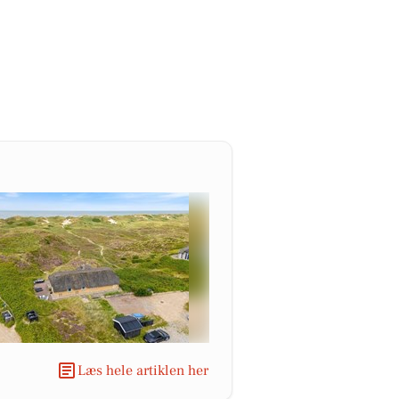
Læs hele artiklen her