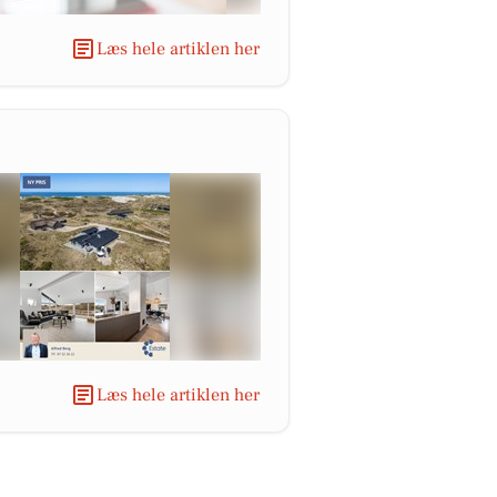
Læs hele artiklen her
Læs hele artiklen her