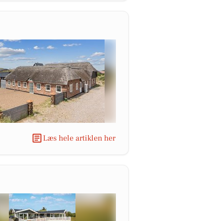
Læs hele artiklen her