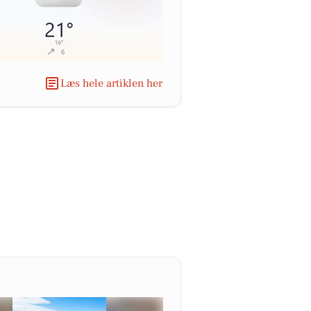
Læs hele artiklen her