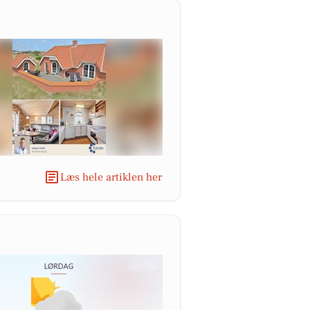
Læs hele artiklen her