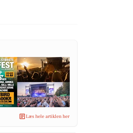
Læs hele artiklen her