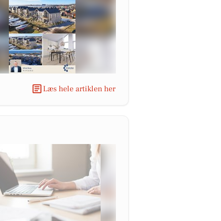
Læs hele artiklen her