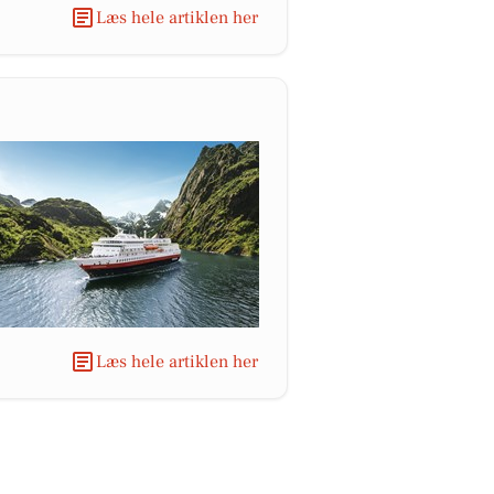
Læs hele artiklen her
Læs hele artiklen her