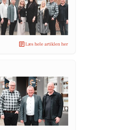
Læs hele artiklen her