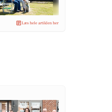
Læs hele artiklen her