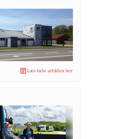
Læs hele artiklen her