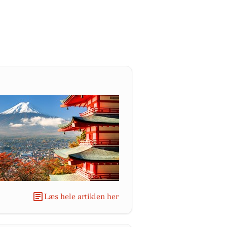
Læs hele artiklen her