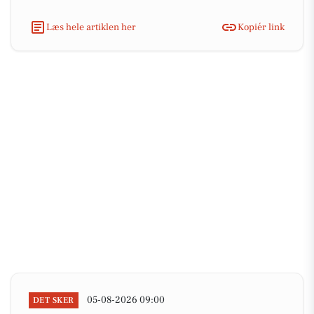
Læs hele artiklen her
Kopiér link
05-08-2026 09:00
DET SKER