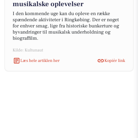
musikalske oplevelser
I den kommende uge kan du opleve en række
spændende aktiviteter i Ringkøbing. Der er noget
for enhver smag, lige fra historiske bunkerture og
byvandringer til musikalsk underholdning og
biograffilm.
Kilde: Kultunaut
Læs hele artiklen her
Kopiér link