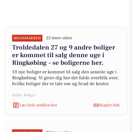
22 timer siden
BOLIGMARKED
Troldedalen 27 og 9 andre boliger
er kommet til salg denne uge i
Ringkøbing - se boligerne her.
10 nye boliger er kommet til salg den seneste uge i
Ringkøbing. Vi giver dig her det fulde overblik over,
hvilke boliger der er tale om og hvad de koster.
Kilde: Boliga
Læs hele artiklen her
Kopiér link