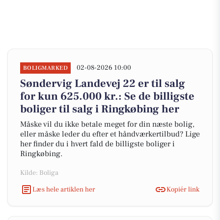
02-08-2026 10:00
BOLIGMARKED
Søndervig Landevej 22 er til salg
for kun 625.000 kr.: Se de billigste
boliger til salg i Ringkøbing her
Måske vil du ikke betale meget for din næste bolig,
eller måske leder du efter et håndværkertilbud? Lige
her finder du i hvert fald de billigste boliger i
Ringkøbing.
Kilde: Boliga
Læs hele artiklen her
Kopiér link