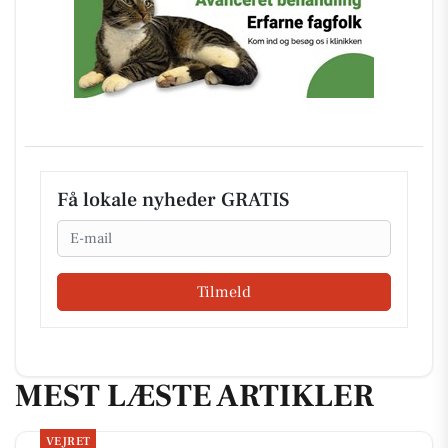
Få lokale nyheder GRATIS
Email
Tilmeld
MEST LÆSTE ARTIKLER
VEJRET