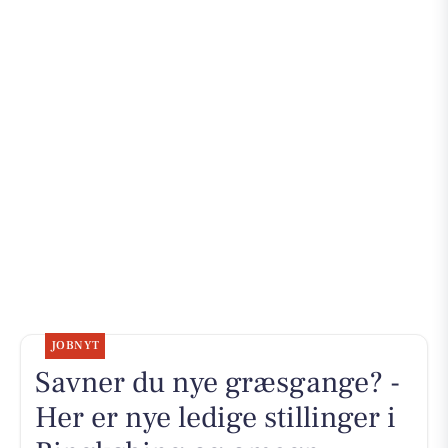
JOBNYT
Savner du nye græsgange? -
Her er nye ledige stillinger i