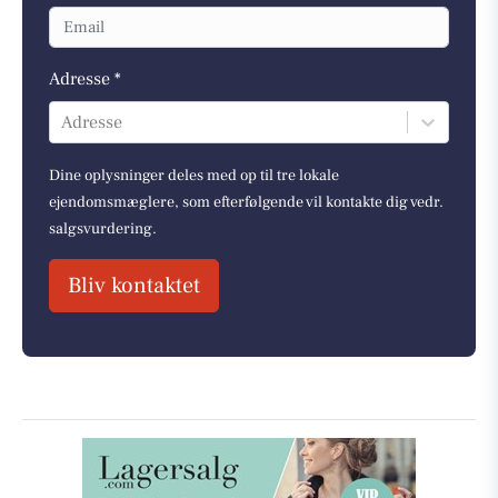
Adresse *
Adresse
Dine oplysninger deles med op til tre lokale
ejendomsmæglere, som efterfølgende vil kontakte dig vedr.
salgsvurdering.
Bliv kontaktet