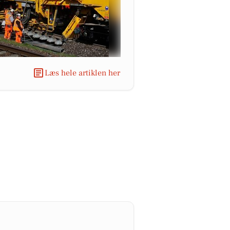
Læs hele artiklen her