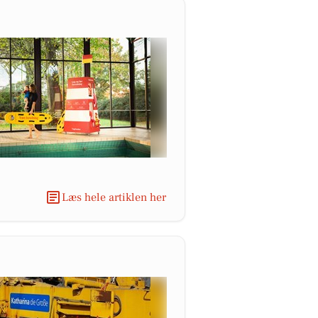
Læs hele artiklen her