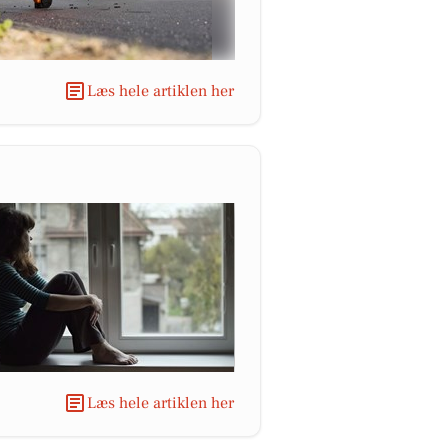
Læs hele artiklen her
Læs hele artiklen her