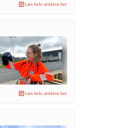
Læs hele artiklen her
Læs hele artiklen her