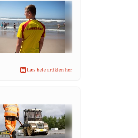
Læs hele artiklen her