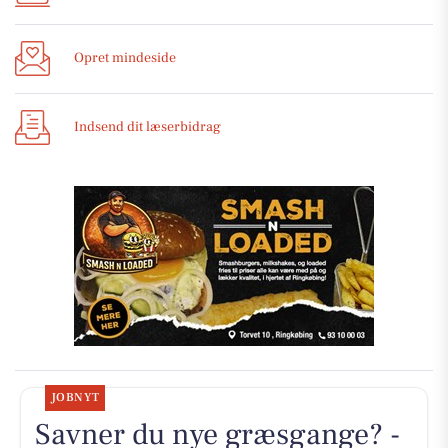
Opret mindeside
Indsend dit læserbidrag
JOBNYT
Savner du nye græsgange? -