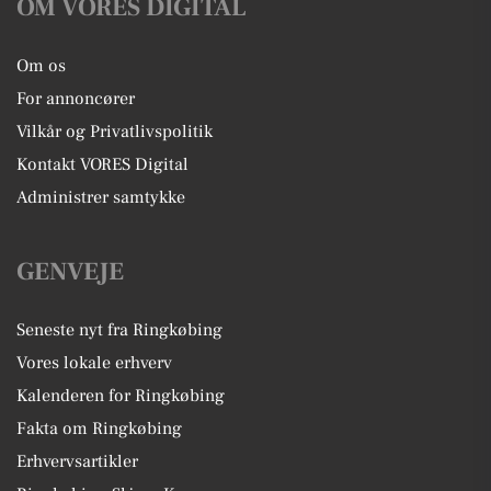
OM VORES DIGITAL
Om os
For annoncører
Vilkår og Privatlivspolitik
Kontakt VORES Digital
Administrer samtykke
GENVEJE
Seneste nyt fra Ringkøbing
Vores lokale erhverv
Kalenderen for Ringkøbing
Fakta om Ringkøbing
Erhvervsartikler