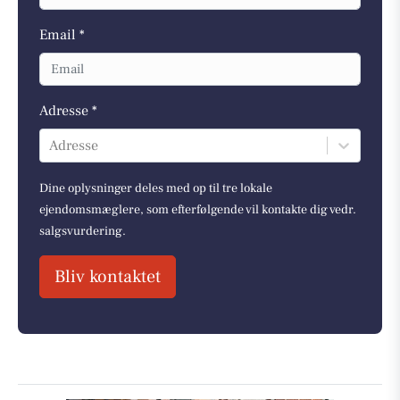
Email *
Adresse *
Adresse
Dine oplysninger deles med op til tre lokale
ejendomsmæglere, som efterfølgende vil kontakte dig vedr.
salgsvurdering.
Bliv kontaktet