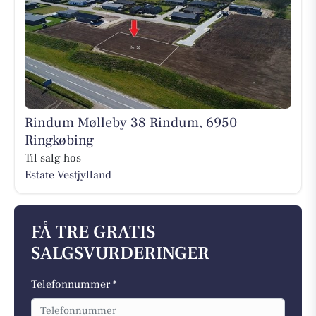
Rindum Mølleby 38 Rindum, 6950
Ringkøbing
Til salg hos
Estate Vestjylland
FÅ TRE GRATIS
SALGSVURDERINGER
Telefonnummer *