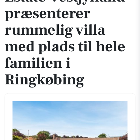
præsenterer
rummelig villa
med plads til hele
familien i
Ringkøbing