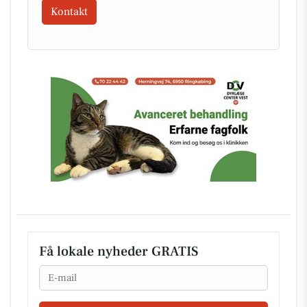
Kontakt
Få lokale nyheder GRATIS
Email