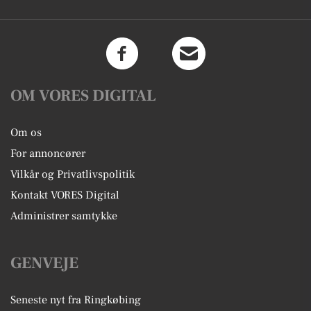
OM VORES DIGITAL
Om os
For annoncører
Vilkår og Privatlivspolitik
Kontakt VORES Digital
Administrer samtykke
GENVEJE
Seneste nyt fra Ringkøbing