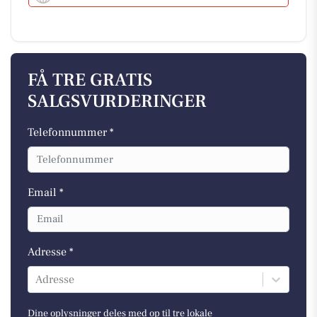
FÅ TRE GRATIS
SALGSVURDERINGER
Telefonnummer *
Email *
Adresse *
Adresse
Dine oplysninger deles med op til tre lokale