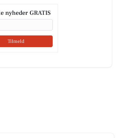
le nyheder GRATIS
Tilmeld