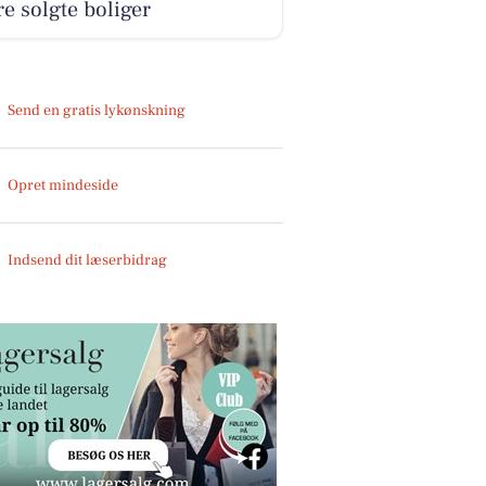
e solgte boliger
Send en gratis lykønskning
Opret mindeside
Indsend dit læserbidrag