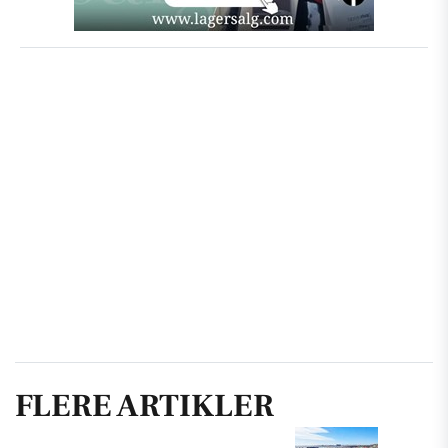
FLERE ARTIKLER